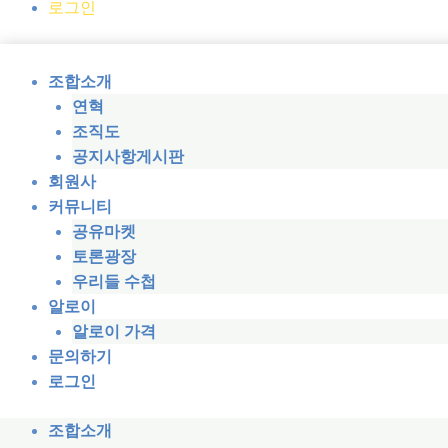
로그인
조합소개
연혁
조직도
공지사항게시판
회원사
커뮤니티
공유마켓
토론광장
우리들 수첩
알로이
알로이 가격
문의하기
로그인
조합소개