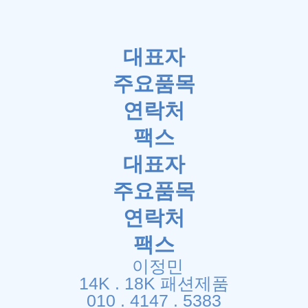
대표자
주요품목
연락처
팩스
대표자
주요품목
연락처
팩스
이정민
14K . 18K 패션제품
010 . 4147 . 5383