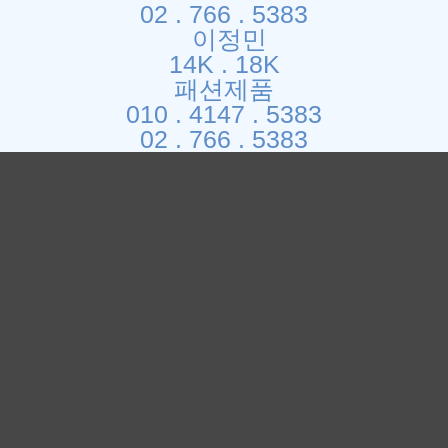
02 . 766 . 5383
이정민
14K . 18K
패션제품
010 . 4147 . 5383
02 . 766 . 5383