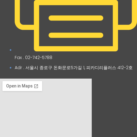
Fax . 02-742-5788
Adr . 서울시 종로구 돈화문로5가길 1, 피카디리플러스 412-2호