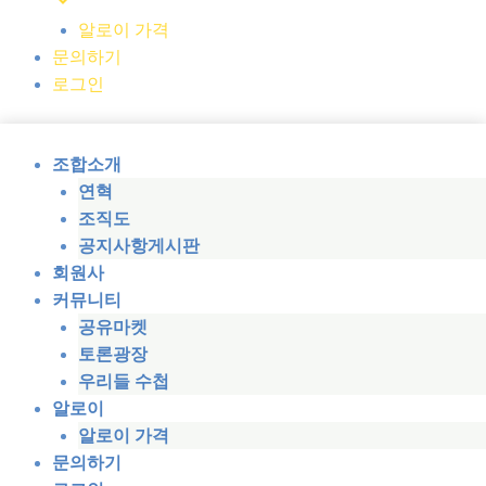
알로이 가격
문의하기
로그인
조합소개
연혁
조직도
공지사항게시판
회원사
커뮤니티
공유마켓
토론광장
우리들 수첩
알로이
알로이 가격
문의하기