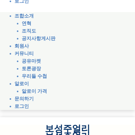
로그인
조합소개
연혁
조직도
공지사항게시판
회원사
커뮤니티
공유마켓
토론광장
우리들 수첩
알로이
알로이 가격
문의하기
로그인
보성주얼리