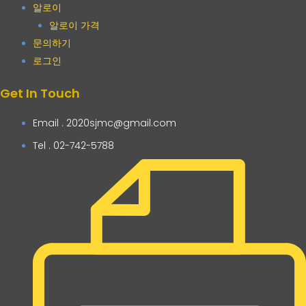
알로이
알로이 가격
문의하기
로그인
Get In Touch
Email . 2020sjmc@gmail.com
Tel . 02-742-5788